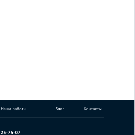
Наши работы
Блог
Контакты
225-75-07