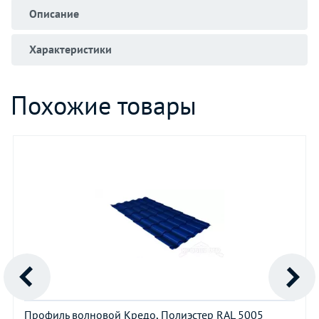
Описание
Характеристики
Похожие товары
Профиль волновой Кредо, Полиэстер RAL 5005