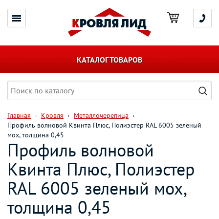
КАТАЛОГ ТОВАРОВ
Главная
Кровля
Металлочерепица
Профиль волновой Квинта Плюс, Полиэстер RAL 6005 зеленый
мох, толщина 0,45
Профиль волновой
Квинта Плюс, Полиэстер
RAL 6005 зеленый мох,
толщина 0,45