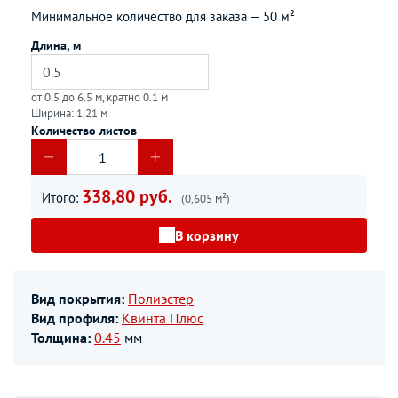
Минимальное количество для заказа —
50 м²
Длина, м
от 0.5 до 6.5 м, кратно 0.1 м
Ширина: 1,21 м
Количество листов
338,80 руб.
Итого:
(0,605 м²)
В корзину
Вид покрытия:
Полиэстер
Вид профиля:
Квинта Плюс
Толщина:
0.45
мм